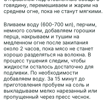
говядину, перемешиваем и жарим на
среднем огне, пока не станут мягкими.
Вливаем воду (600-700 мл), перчим,
немного солим, добавляем горошки
перца, накрываем и тушим на
медленном огне после закипания
около 2 часов, пока мясо не станет
хорошо разделяться на волокна. В
процесс тушения следим, чтобы
жидкости осталось достаточно для
подливки. По необходимости
добавляем воду. За 15 минут до
приготовления пробуем на соль и
выкладываем мелко нарезанный или
пропущенный через пресс чеснок.