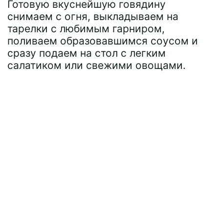
Готовую вкуснейшую говядину
снимаем с огня, выкладываем на
тарелки с любимым гарниром,
поливаем образовавшимся соусом и
сразу подаем на стол с легким
салатиком или свежими овощами.