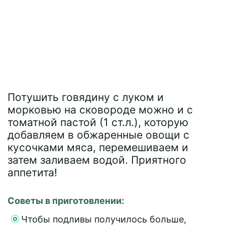
Потушить говядину с луком и
морковью на сковороде можно и с
томатной пастой (1 ст.л.), которую
добавляем в обжаренные овощи с
кусочками мяса, перемешиваем и
затем заливаем водой. Приятного
аппетита!
Советы в приготовлении:
Чтобы подливы получилось больше,