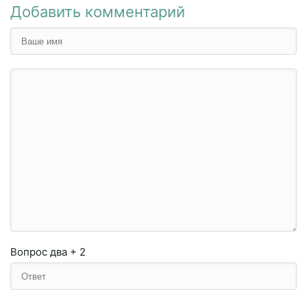
Добавить комментарий
Вопрос
два + 2