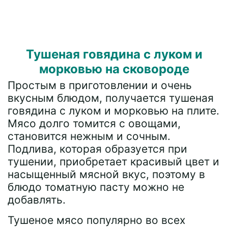
Тушеная говядина с луком и
морковью на сковороде
Простым в приготовлении и очень
вкусным блюдом, получается тушеная
говядина с луком и морковью на плите.
Мясо долго томится с овощами,
становится нежным и сочным.
Подлива, которая образуется при
тушении, приобретает красивый цвет и
насыщенный мясной вкус, поэтому в
блюдо томатную пасту можно не
добавлять.
Тушеное мясо популярно во всех