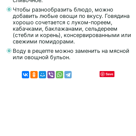
сливочное.
Чтобы разнообразить блюдо, можно
добавить любые овощи по вкусу. Говядина
хорошо сочетается с луком-пореем,
кабачками, баклажанами, сельдереем
(стебли и корень), консервированными или
свежими помидорами.
Воду в рецепте можно заменить на мясной
или овощной бульон.
Save