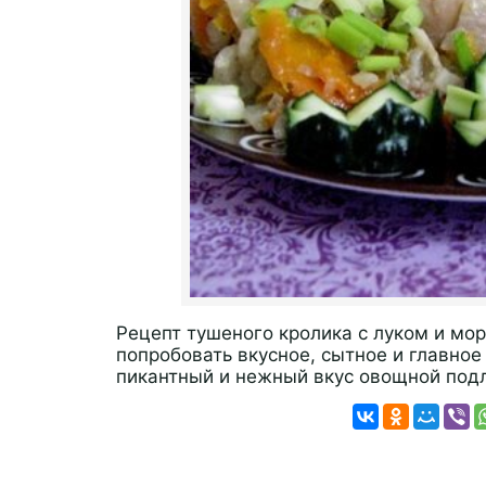
Рецепт тушеного кролика с луком и мо
попробовать вкусное, сытное и главное
пикантный и нежный вкус овощной под