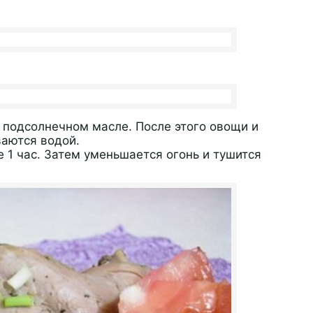
 подсолнечном масле. После этого овощи и
ваются водой.
 1 час. Затем уменьшается огонь и тушится