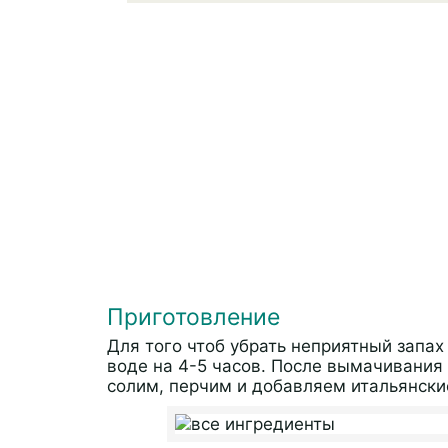
Приготовление
Для того чтоб убрать неприятный запах
воде на 4-5 часов. После вымачивания
солим, перчим и добавляем итальянски