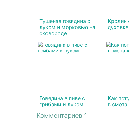
Тушеная говядина с
Кролик 
луком и морковью на
духовке
сковороде
Говядина в пиве с
Как пот
грибами и луком
в смета
Комментариев 1