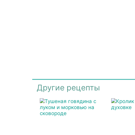
Другие рецепты