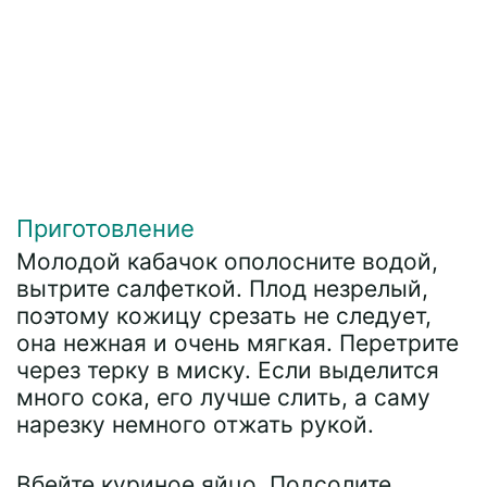
Приготовление
Молодой кабачок ополосните водой,
вытрите салфеткой. Плод незрелый,
поэтому кожицу срезать не следует,
она нежная и очень мягкая. Перетрите
через терку в миску. Если выделится
много сока, его лучше слить, а саму
нарезку немного отжать рукой.
Вбейте куриное яйцо. Подсолите,