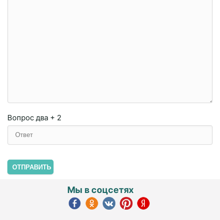
Вопрос
два + 2
ОТПРАВИТЬ
Мы в соцсетях