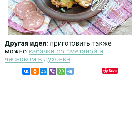
Другая идея:
приготовить также
можно
кабачки со сметаной и
чесноком в духовке
.
Save