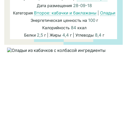
28-09-18
Дата размещения
Второе: кабачки и баклажаны
|
Оладьи
Категория
100
Энергетическая ценность на
г
84
Калорийность
ккал
2,5
4,4
8,4
Белки
г | Жиры
г | Углеводы
г