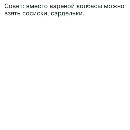
Совет: вместо вареной колбасы можно
взять сосиски, сардельки.