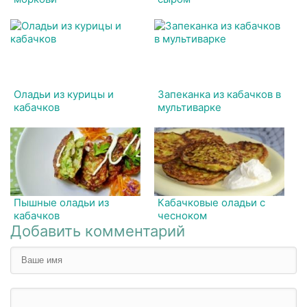
Оладьи из курицы и
Запеканка из кабачков в
кабачков
мультиварке
Пышные оладьи из
Кабачковые оладьи с
кабачков
чесноком
Добавить комментарий