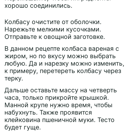
хорошо соединились.
Колбасу очистите от оболочки.
Нарежьте мелкими кусочками.
Отправьте к овощной заготовке.
В данном рецепте колбаса вареная с
жиром, но по вкусу можно выбрать
любую. Да и нарезку можно изменить,
к примеру, перетереть колбасу через
терку.
Дальше оставьте массу на четверть
часа, только прикройте крышкой.
Манной крупе нужно время, чтобы
набухнуть. Также проявится
клейковина пшеничной муки. Тесто
будет гуще.