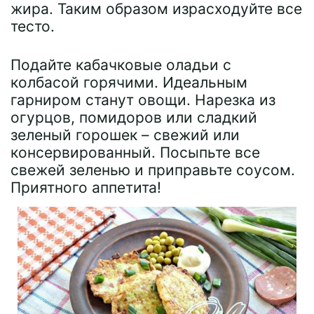
жира. Таким образом израсходуйте все
тесто.
Подайте кабачковые оладьи с
колбасой горячими. Идеальным
гарниром станут овощи. Нарезка из
огурцов, помидоров или сладкий
зеленый горошек – свежий или
консервированный. Посыпьте все
свежей зеленью и приправьте соусом.
Приятного аппетита!