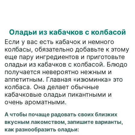
Оладьи из кабачков с колбасой
Если у вас есть кабачок и немного
колбасы, обязательно добавьте к этому
еще пару ингредиентов и приготовьте
оладьи из кабачков с колбасой. Блюдо
получается невероятно нежным и
аппетитным. Главная «изюминка» это
колбаса. Она делает обычные
кабачковые оладьи пикантными и
очень ароматными.
А чтобы почаще радовать своих близких
вкусным лакомством, запишите варианты,
как разнообразить оладьи: