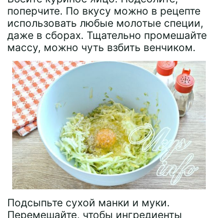
поперчите. По вкусу можно в рецепте
использовать любые молотые специи,
даже в сборах. Тщательно промешайте
массу, можно чуть взбить венчиком.
Подсыпьте сухой манки и муки.
Перемешайте, чтобы ингредиенты