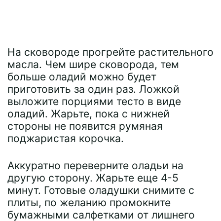
На сковороде прогрейте растительного
масла. Чем шире сковорода, тем
больше оладий можно будет
приготовить за один раз. Ложкой
выложите порциями тесто в виде
оладий. Жарьте, пока с нижней
стороны не появится румяная
поджаристая корочка.
Аккуратно переверните оладьи на
другую сторону. Жарьте еще 4-5
минут. Готовые оладушки снимите с
плиты, по желанию промокните
бумажными салфетками от лишнего