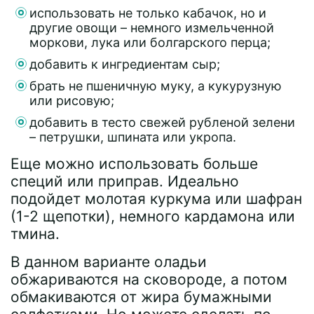
использовать не только кабачок, но и
другие овощи – немного измельченной
моркови, лука или болгарского перца;
добавить к ингредиентам сыр;
брать не пшеничную муку, а кукурузную
или рисовую;
добавить в тесто свежей рубленой зелени
– петрушки, шпината или укропа.
Еще можно использовать больше
специй или приправ. Идеально
подойдет молотая куркума или шафран
(1-2 щепотки), немного кардамона или
тмина.
В данном варианте оладьи
обжариваются на сковороде, а потом
обмакиваются от жира бумажными