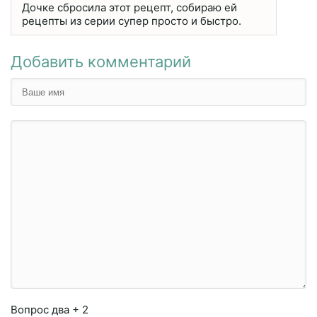
Дочке сбросила этот рецепт, собираю ей
рецепты из серии супер просто и быстро.
Добавить комментарий
Вопрос
два + 2