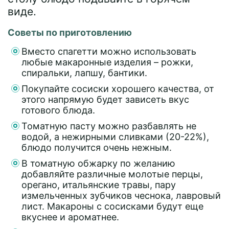
виде.
Советы по приготовлению
Вместо спагетти можно использовать
любые макаронные изделия – рожки,
спиральки, лапшу, бантики.
Покупайте сосиски хорошего качества, от
этого напрямую будет зависеть вкус
готового блюда.
Томатную пасту можно разбавлять не
водой, а нежирными сливками (20-22%),
блюдо получится очень нежным.
В томатную обжарку по желанию
добавляйте различные молотые перцы,
орегано, итальянские травы, пару
измельченных зубчиков чеснока, лавровый
лист. Макароны с сосисками будут еще
вкуснее и ароматнее.