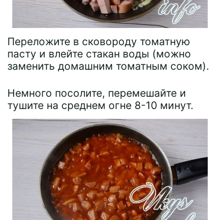
Переложите в сковороду томатную
пасту и влейте стакан воды (можно
заменить домашним томатным соком).
Немного посолите, перемешайте и
тушите на среднем огне 8-10 минут.