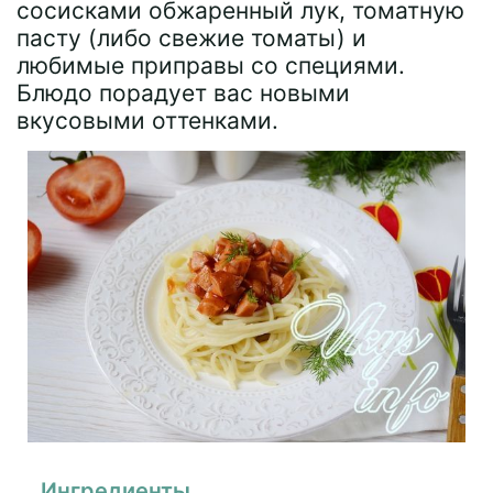
сосисками обжаренный лук, томатную
пасту (либо свежие томаты) и
любимые приправы со специями.
Блюдо порадует вас новыми
вкусовыми оттенками.
Ингредиенты