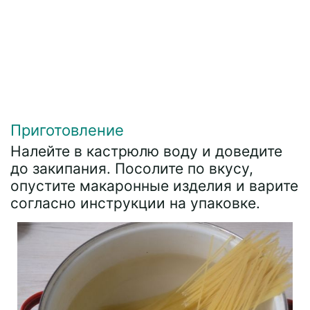
Приготовление
Налейте в кастрюлю воду и доведите
до закипания. Посолите по вкусу,
опустите макаронные изделия и варите
согласно инструкции на упаковке.