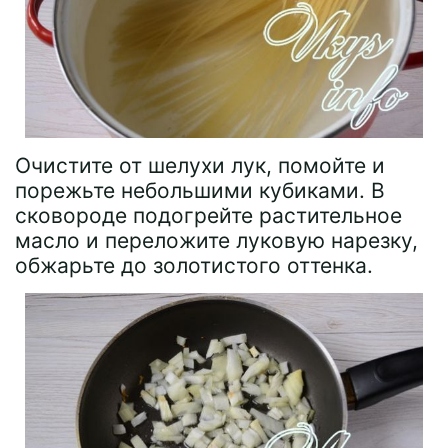
Очистите от шелухи лук, помойте и
порежьте небольшими кубиками. В
сковороде подогрейте растительное
масло и переложите луковую нарезку,
обжарьте до золотистого оттенка.