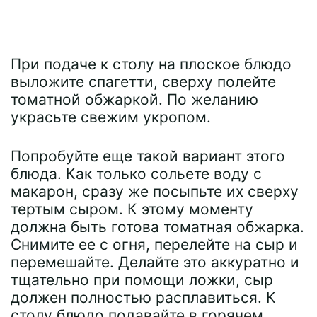
При подаче к столу на плоское блюдо
выложите спагетти, сверху полейте
томатной обжаркой. По желанию
украсьте свежим укропом.
Попробуйте еще такой вариант этого
блюда. Как только сольете воду с
макарон, сразу же посыпьте их сверху
тертым сыром. К этому моменту
должна быть готова томатная обжарка.
Снимите ее с огня, перелейте на сыр и
перемешайте. Делайте это аккуратно и
тщательно при помощи ложки, сыр
должен полностью расплавиться. К
столу блюдо подавайте в горячем