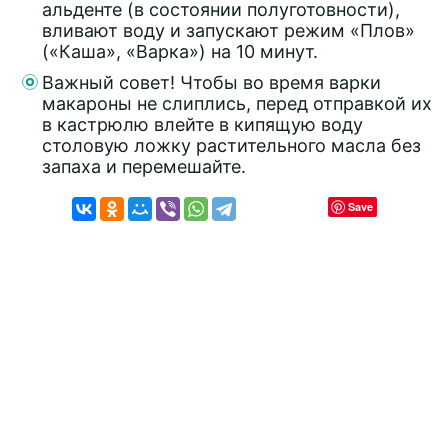
альденте (в состоянии полуготовности),
вливают воду и запускают режим «Плов»
(«Каша», «Варка») на 10 минут.
Важный совет! Чтобы во время варки
макароны не слиплись, перед отправкой их
в кастрюлю влейте в кипящую воду
столовую ложку растительного масла без
запаха и перемешайте.
Save