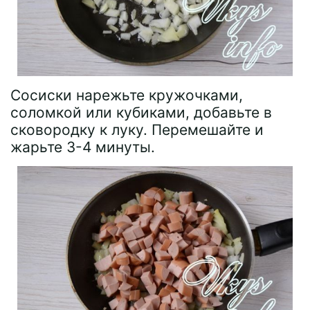
Сосиски нарежьте кружочками,
соломкой или кубиками, добавьте в
сковородку к луку. Перемешайте и
жарьте 3-4 минуты.