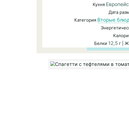
Европейс
Кухня
Дата раз
Вторые блюд
Категория
Энергетичес
Калори
12,5
Белки
г | 