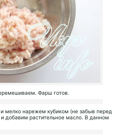
перемешиваем. Фарш готов.
и мелко нарежем кубиком (не забыв перед
 и добавим растительное масло. В данном