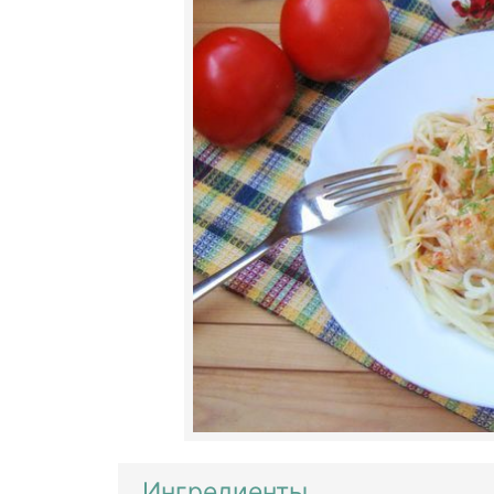
Ингредиенты