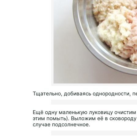
Тщательно, добиваясь однородности, 
Ещё одну маленькую луковицу очистим 
этим помыть). Выложим её в сковороду
случае подсолнечное.