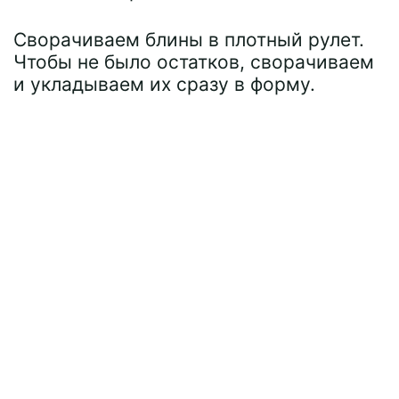
Сворачиваем блины в плотный рулет.
Чтобы не было остатков, сворачиваем
и укладываем их сразу в форму.