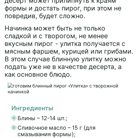
десерт может прилипнуть к краям
формы и достать пирог, при этом не
повредив, будет сложно.
Начинка может быть не только
сладкой и с творогом, не менее
вкусным пирог - улитка получается с
мясным фаршем, курицей или грибами.
В этом случае блинную улитку можно
подать уже не в качестве десерта, а
как основное блюдо.
Ингредиенты
Блины – 12-14 шт.;
Сливочное масло – 15 г (для
смазывания формы);