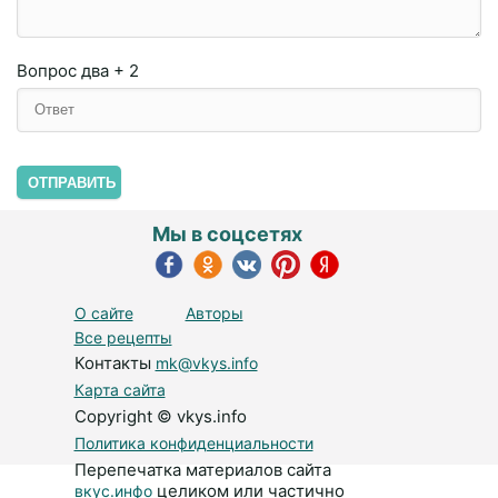
Вопрос
два + 2
ОТПРАВИТЬ
Мы в соцсетях
О сайте
Авторы
Все рецепты
Контакты
mk@vkys.info
Карта сайта
Copyright © vkys.info
Политика конфиденциальности
Перепечатка материалов сайта
целиком или частично
вкус.инфо