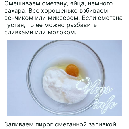
Смешиваем сметану, яйца, немного
сахара. Все хорошенько взбиваем
венчиком или миксером. Если сметана
густая, то ее можно разбавить
сливками или молоком.
Заливаем пирог сметанной заливкой.