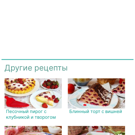
Другие рецепты
Песочный пирог с
Блинный торт с вишней
клубникой и творогом