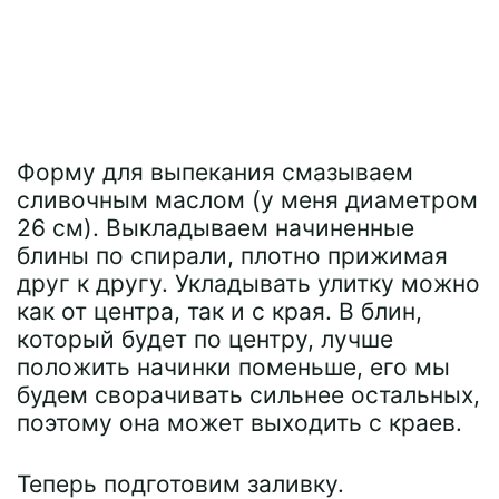
Форму для выпекания смазываем
сливочным маслом (у меня диаметром
26 см). Выкладываем начиненные
блины по спирали, плотно прижимая
друг к другу. Укладывать улитку можно
как от центра, так и с края. В блин,
который будет по центру, лучше
положить начинки поменьше, его мы
будем сворачивать сильнее остальных,
поэтому она может выходить с краев.
Теперь подготовим заливку.