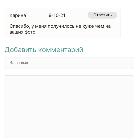
Карина
9-10-21
Ответить
Спасибо, у меня получилось не хуже чем на
ваших фото.
Добавить комментарий