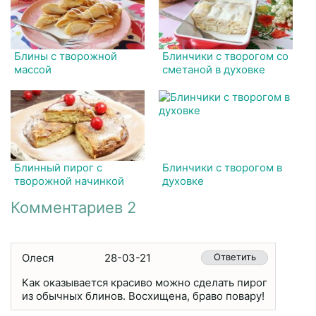
Блины с творожной
Блинчики с творогом со
массой
сметаной в духовке
Блинный пирог с
Блинчики с творогом в
творожной начинкой
духовке
Комментариев 2
Олеся
28-03-21
Ответить
Как оказывается красиво можно сделать пирог
из обычных блинов. Восхищена, браво повару!