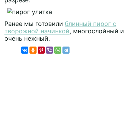
разрезе.
Ранее мы готовили
блинный пирог с
творожной начинкой
, многослойный и
очень нежный.