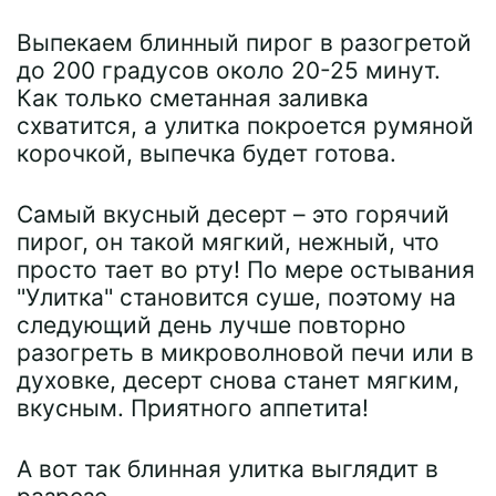
Выпекаем блинный пирог в разогретой
до 200 градусов около 20-25 минут.
Как только сметанная заливка
схватится, а улитка покроется румяной
корочкой, выпечка будет готова.
Самый вкусный десерт – это горячий
пирог, он такой мягкий, нежный, что
просто тает во рту! По мере остывания
"Улитка" становится суше, поэтому на
следующий день лучше повторно
разогреть в микроволновой печи или в
духовке, десерт снова станет мягким,
вкусным. Приятного аппетита!
А вот так блинная улитка выглядит в