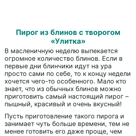
Пирог из блинов с творогом
«Улитка»
В масленичную неделю выпекается
огромное количество блинов. Если в
первые дни блинчики идут на ура
просто сами по себе, то к концу недели
хочется чего-то особенного. Мало кто
знает, что из обычных блинов можно
приготовить самый настоящий пирог –
пышный, красивый и очень вкусный!
Пусть приготовление такого пирога и
занимает чуть больше времени, тем не
менее готовить его даже проще, чем