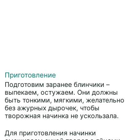
Приготовление
Подготовим заранее блинчики –
выпекаем, остужаем. Они должны
быть тонкими, мягкими, желательно
без ажурных дырочек, чтобы
творожная начинка не ускользала.
Для приготовления начинки