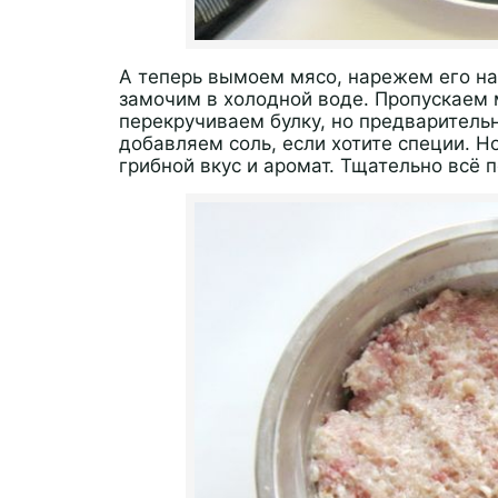
А теперь вымоем мясо, нарежем его на 
замочим в холодной воде. Пропускаем 
перекручиваем булку, но предваритель
добавляем соль, если хотите специи. Н
грибной вкус и аромат. Тщательно всё