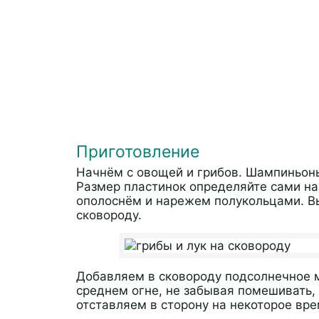
Приготовление
Начнём с овощей и грибов. Шампиньон
Размер пластинок определяйте сами на 
ополоснём и нарежем полукольцами. В
сковороду.
Добавляем в сковороду подсолнечное м
среднем огне, не забывая помешивать,
отставляем в сторону на некоторое вре