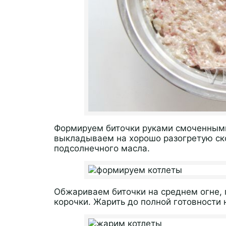
Формируем биточки руками смоченными
выкладываем на хорошо разогретую ск
подсолнечного масла.
Обжариваем биточки на среднем огне, 
корочки. Жарить до полной готовности 