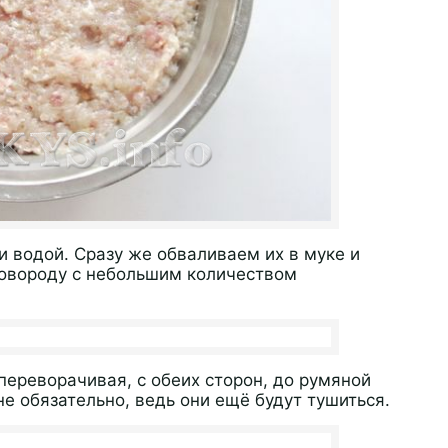
 водой. Сразу же обваливаем их в муке и
овороду с небольшим количеством
переворачивая, с обеих сторон, до румяной
не обязательно, ведь они ещё будут тушиться.