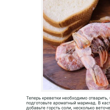
Теперь креветки необходимо отварить, 
подготовьте ароматный маринад. В кас
добавьте горсть соли, несколько веточе