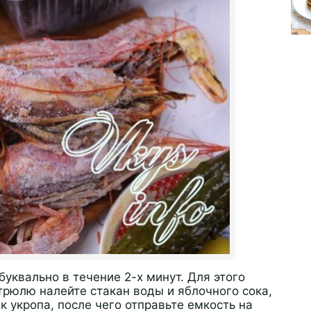
буквально в течение 2-х минут. Для этого
трюлю налейте стакан воды и яблочного сока,
к укропа, после чего отправьте емкость на