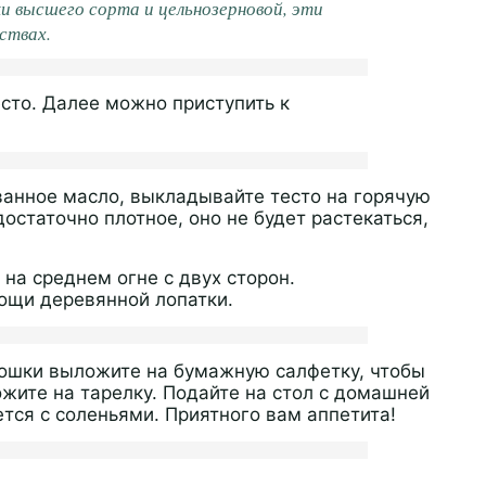
и высшего сорта и цельнозерновой, эти
ствах.
сто. Далее можно приступить к
ванное масло, выкладывайте тесто на горячую
остаточно плотное, оно не будет растекаться,
на среднем огне с двух сторон.
ощи деревянной лопатки.
тошки выложите на бумажную салфетку, чтобы
жите на тарелку. Подайте на стол с домашней
тся с соленьями. Приятного вам аппетита!