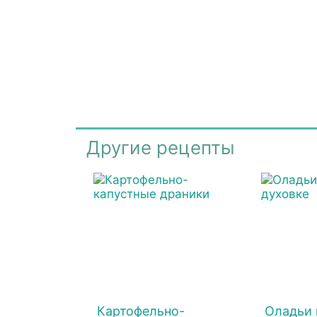
Другие рецепты
Картофельно-
Оладьи 