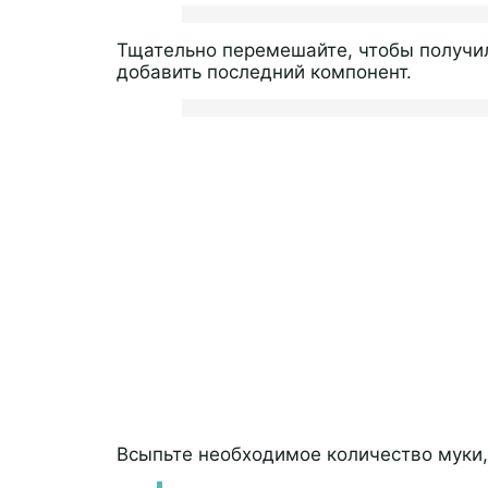
Тщательно перемешайте, чтобы получи
добавить последний компонент.
Всыпьте необходимое количество муки,