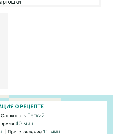
ЦИЯ О РЕЦЕПТЕ
Легкий
 Сложность
40 мин.
 время
н.
10 мин.
| Приготовление