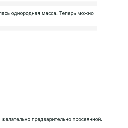
лась однородная масса. Теперь можно
 желательно предварительно просеянной.