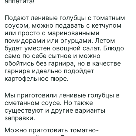
аппетита!
Подают ленивые голубцы с томатным
соусом, можно подавать с кетчупом
или просто с маринованными
помидорами или огурцами. Летом
будет уместен овощной салат. Блюдо
само по себе сытное и можно
обойтись без гарнира, но в качестве
гарнира идеально подойдет
картофельное пюре.
Мы приготовили ленивые голубцы в
сметанном соусе. Но также
существуют и другие варианты
заправки.
Можно приготовить томатно-