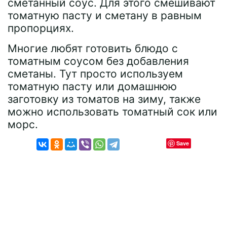
сметанный соус. Для этого смешивают
томатную пасту и сметану в равным
пропорциях.
Многие любят готовить блюдо с
томатным соусом без добавления
сметаны. Тут просто используем
томатную пасту или домашнюю
заготовку из томатов на зиму, также
можно использовать томатный сок или
морс.
Save