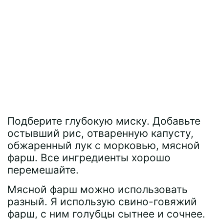
Подберите глубокую миску. Добавьте
остывший рис, отваренную капусту,
обжаренный лук с морковью, мясной
фарш. Все ингредиенты хорошо
перемешайте.
Мясной фарш можно использовать
разный. Я использую свино-говяжий
фарш, с ним голубцы сытнее и сочнее.