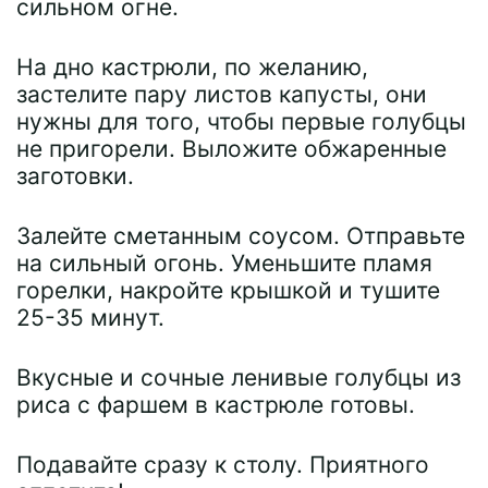
сильном огне.
На дно кастрюли, по желанию,
застелите пару листов капусты, они
нужны для того, чтобы первые голубцы
не пригорели. Выложите обжаренные
заготовки.
Залейте сметанным соусом. Отправьте
на сильный огонь. Уменьшите пламя
горелки, накройте крышкой и тушите
25-35 минут.
Вкусные и сочные ленивые голубцы из
риса с фаршем в кастрюле готовы.
Подавайте сразу к столу. Приятного