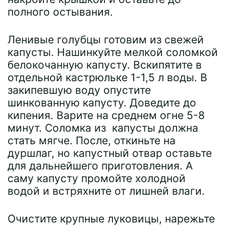
полного остывания.
Ленивые голубцы готовим из свежей
капусты. Нашинкуйте мелкой соломкой
белокочанную капусту. Вскипятите в
отдельной кастрюльке 1-1,5 л воды. В
закипевшую воду опустите
шинкованную капусту. Доведите до
кипения. Варите на среднем огне 5-8
минут. Соломка из капусты должна
стать мягче. После, откиньте на
дуршлаг, но капустный отвар оставьте
для дальнейшего приготовления. А
саму капусту промойте холодной
водой и встряхните от лишней влаги.
Очистите крупные луковицы, нарежьте