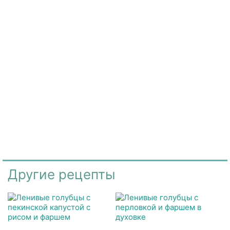
Другие рецепты