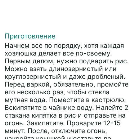
Приготовление
Начнем все по порядку, хотя каждая
хозяюшка делает все по-своему.
Первым делом, нужно подварить рис.
Можно взять длинозернистый или
круглозернистый и даже дробленый.
Перед варкой, обязательно, промойте
его несколько раз, чтобы стекла
мутная вода. Поместите в кастрюлю.
Вскипятите в чайнике воду. Налейте 2
стакана кипятка в рис и отправьте на
огонь. Закипятите. Проварите 12-15
минут. После, отключите огонь,
накройте крышкой и оставьте до