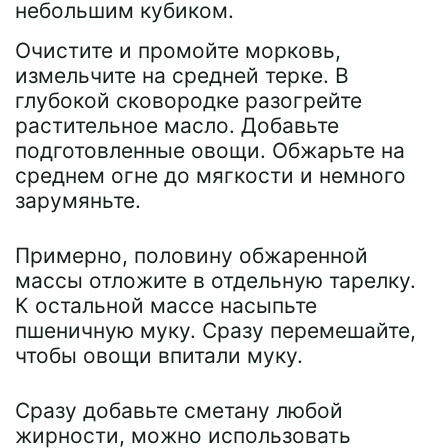
небольшим кубиком.
Очистите и промойте морковь,
измельчите на средней терке. В
глубокой сковородке разогрейте
растительное масло. Добавьте
подготовленные овощи. Обжарьте на
среднем огне до мягкости и немного
зарумяньте.
Примерно, половину обжаренной
массы отложите в отдельную тарелку.
К остальной массе насыпьте
пшеничную муку. Сразу перемешайте,
чтобы овощи впитали муку.
Сразу добавьте сметану любой
жирности, можно использовать