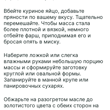
Вбейте куриное яйцо, добавьте
пряности по вашему вкусу. Тщательно
перемешайте. Чтобы масса стала
более плотной и вязкой, немного
отбейте фарш, приподнимая его и
бросая опять в миску.
Наберите ложкой или слегка
влажными руками небольшую порцию
массы и сформируйте заготовку
круглой или овальной формы.
Запанируйте в манной крупе или
панировочных сухарях.
Обжарьте на разогретом масле до
золотистого цвета с обеих сторон на