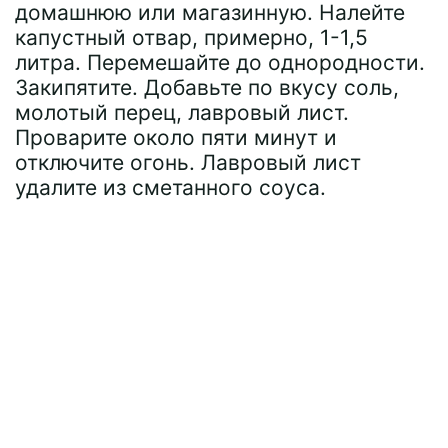
домашнюю или магазинную. Налейте
капустный отвар, примерно, 1-1,5
литра. Перемешайте до однородности.
Закипятите. Добавьте по вкусу соль,
молотый перец, лавровый лист.
Проварите около пяти минут и
отключите огонь. Лавровый лист
удалите из сметанного соуса.