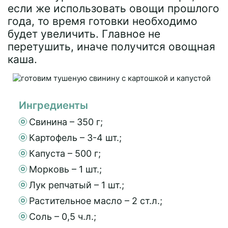
если же использовать овощи прошлого
года, то время готовки необходимо
будет увеличить. Главное не
перетушить, иначе получится овощная
каша.
Ингредиенты
Свинина – 350 г;
Картофель – 3-4 шт.;
Капуста – 500 г;
Морковь – 1 шт.;
Лук репчатый – 1 шт.;
Растительное масло – 2 ст.л.;
Соль – 0,5 ч.л.;