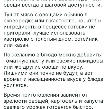
овощи всегда в шаговой доступности.
Тушат мясо с овощами обычно в
сковородке или в кастрюле, но, чтобы
ингредиенты в процессе готовки не
пригорали, лучше использовать
кастрюлю с толстым дном, сотейник
или казан.
По желанию в блюдо можно добавить
томатную пасту или свежие помидоры,
или же другие овощи по вкусу.
Лишними они точно не будут, а вот
аромат и насыщенность вкуса у блюда
усилятся.
Время приготовления зависит от
зрелости овощей, картофель и капуста
свежего урожая готовятся быстро,