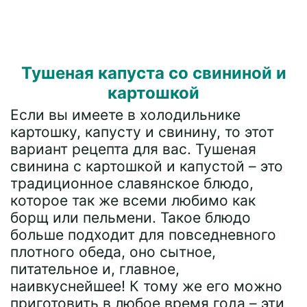
Тушеная капуста со свининой и
картошкой
Если вы имеете в холодильнике
картошку, капусту и свинину, то этот
вариант рецепта для вас. Тушеная
свинина с картошкой и капустой – это
традиционное славянское блюдо,
которое так же всеми любимо как
борщ или пельмени. Такое блюдо
больше подходит для повседневного
плотного обеда, оно сытное,
питательное и, главное,
наивкуснейшее! К тому же его можно
приготовить в любое время года – эти