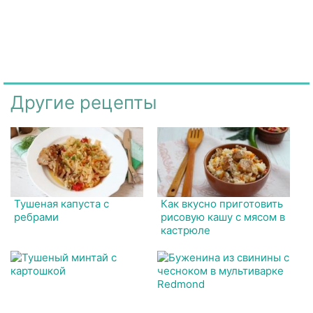
Другие рецепты
Тушеная капуста с
Как вкусно приготовить
ребрами
рисовую кашу с мясом в
кастрюле