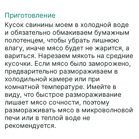
Приготовление
Кусок свинины моем в холодной воде
и обязательно обмакиваем бумажным
полотенцем, чтобы убрать лишнюю
влагу, иначе мясо будет не жарится, а
вариться. Нарезаем мякоть на средние
кусочки. Если мясо было заморожено,
предварительно размораживаем в
холодильной камере или при
комнатной температуре. Имейте в
виду, что быстрое размораживание
лишает мясо сочности, поэтому
размораживать мясо в микроволновой
печи или в теплой воде не
рекомендуется.