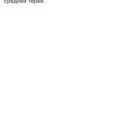
средней терке.