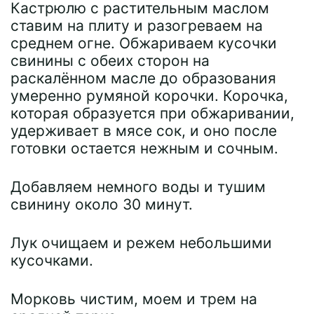
Кастрюлю с растительным маслом
ставим на плиту и разогреваем на
среднем огне. Обжариваем кусочки
свинины с обеих сторон на
раскалённом масле до образования
умеренно румяной корочки. Корочка,
которая образуется при обжаривании,
удерживает в мясе сок, и оно после
готовки остается нежным и сочным.
Добавляем немного воды и тушим
свинину около 30 минут.
Лук очищаем и режем небольшими
кусочками.
Морковь чистим, моем и трем на