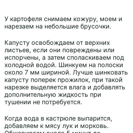
У картофеля снимаем кожуру, моем и
нарезаем на небольшие брусочки.
Капусту освобождаем от верхних
листьев, если они повреждены или
испорчены, а затем споласкиваем под
холодной водой. Шинкуем на полоски
около 7 мм шириной. Лучше шинковать
капусту поперек прожилок, при такой
нарезке выделяется влага и добавлять
дополнительную жидкость при
тушении не потребуется.
Когда вода в кастрюле выпарится,
добавляем к мясу лук и морковь.