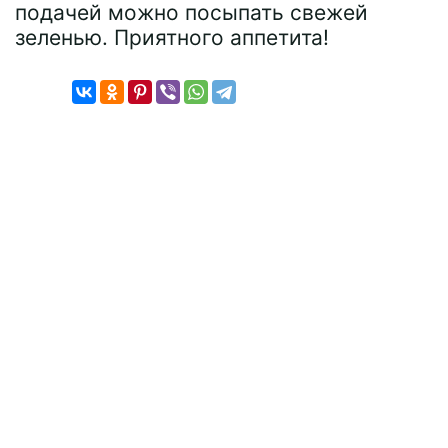
подачей можно посыпать свежей
зеленью. Приятного аппетита!