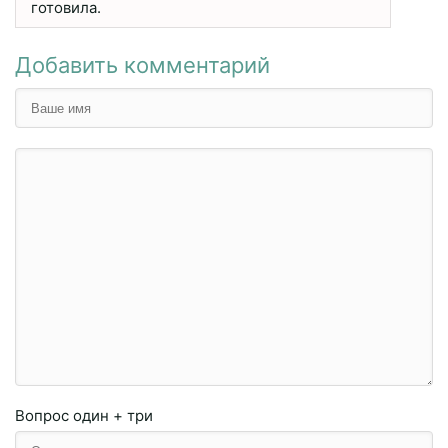
готовила.
Добавить комментарий
Вопрос
один + три