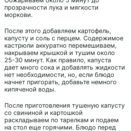
Обжариваем около 5 минут до
прозрачности лука и мягкости
моркови.
После этого добавляем картофель,
капусту и соль с перцем. Содержимое
кастрюли аккуратно перемешиваем,
накрываем крышкой и тушим около
25-30 минут. Как правило, капуста
дает много сока и добавлять жидкости
нет необходимости, но, если блюдо
начнет пригорать, добавьте немного
кипяченой воды.
После приготовления тушеную капусту
со свининой и картошкой
раскладываем по тарелкам и подаем
на стол еще горячими. Блюдо перед